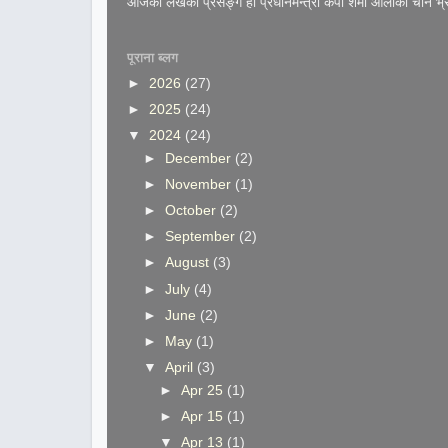
आजको लेखको प्रसङ्ग हो प्रधानमन्त्री केपी शर्मा ओलीको चीन भ्
पूराना ब्लग
►
2026
(27)
►
2025
(24)
▼
2024
(24)
►
December
(2)
►
November
(1)
►
October
(2)
►
September
(2)
►
August
(3)
►
July
(4)
►
June
(2)
►
May
(1)
▼
April
(3)
►
Apr 25
(1)
►
Apr 15
(1)
▼
Apr 13
(1)