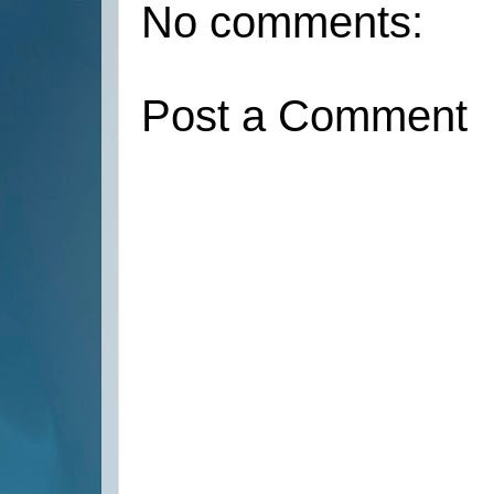
No comments:
Post a Comment