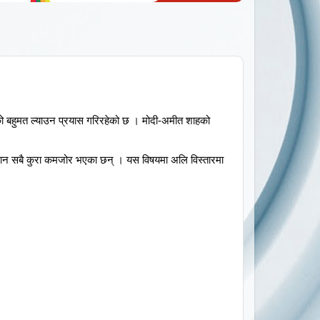
को बहुमत ल्याउन प्रयास गरिरहेको छ । मोदी-अमीत शाहको
सम्मान सबै कुरा कमजोर भएका छन् । यस विषयमा अलि विस्तारमा