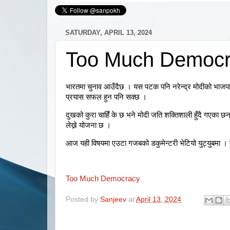
SATURDAY, APRIL 13, 2024
Too Much Democr
भारतमा चुनाव आउँदैछ । यस पटक पनि नरेन्द्र मोदीको भाजपाल
प्रयास सफल हुन पनि सक्छ ।
दुखको कुरा चाहिँ के छ भने मोदी जति शक्तिशाली हुँदै गएका 
लेख्ने योजना छ ।
आज यही विषयमा एउटा गजबको डकुमेन्टरी भेटियो युट्युबमा । त
Too Much Democracy
Posted by
Sanjeev
at
April 13, 2024