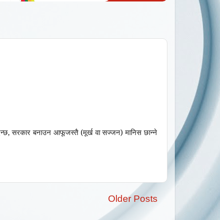
न्छ
,
सरकार बनाउन आफूजस्तै (मूर्ख वा सज्जन) मानिस छान्ने
Older Posts