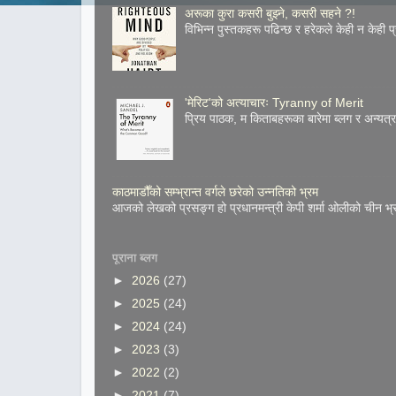
अरूका कुरा कसरी बुझ्ने, कसरी सहने ?!
विभिन्न पुस्तकहरू पढिन्छ र हरेकले केही न केही प
'मेरिट'को अत्याचारः Tyranny of Merit
प्रिय पाठक, म किताबहरूका बारेमा ब्लग र अन्य
काठमाडौँको सम्भ्रान्त वर्गले छरेको उन्नतिको भ्रम
आजको लेखको प्रसङ्ग हो प्रधानमन्त्री केपी शर्मा ओलीको चीन भ्
पूराना ब्लग
►
2026
(27)
►
2025
(24)
►
2024
(24)
►
2023
(3)
►
2022
(2)
►
2021
(7)