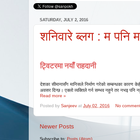
SATURDAY, JULY 2, 2016
शनिवारे ब्लग : म पनि 
ट्विटरमा नयाँ राहदानी
देशका सीमानासँग मानिसले निर्माण गरेको सम्बन्धका कारण केह
अवसर दिन्छ। एक्लो व्यक्तिले गर्न सम्भव नहुने तर नभइ पनि नह
Read more »
Posted by
Sanjeev
at
July 02, 2016
No commen
Newer Posts
Subscribe to:
Posts (Atom)