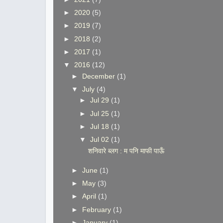
►
2020
(5)
►
2019
(7)
►
2018
(2)
►
2017
(1)
▼
2016
(12)
►
December
(1)
▼
July
(4)
►
Jul 29
(1)
►
Jul 25
(1)
►
Jul 18
(1)
▼
Jul 02
(1)
शनिवारे ब्लग : म पनि माफी पाऊँ
►
June
(1)
►
May
(3)
►
April
(1)
►
February
(1)
►
January
(1)