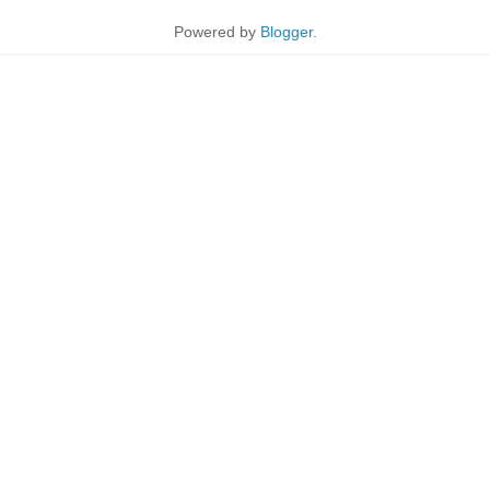
Powered by
Blogger
.