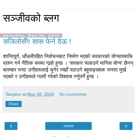
सञ्जीवको ब्लग
Saturday, May 30, 2026
सजिलोसँग सास फेर्न देऊ !
शान्तिपूर्ण, धाँधलीरहित निर्वाचनबाट निर्माण भएको सरकारको योग्यतामाथि 
प्रश्न गर्न नैतिक रूपमा गार्‍हो हुन्छ । 'सरकार चलाउने मानिस योग्य' छैनन् 
बारम्बार भन्दा उनीहरूलाई चुनेर त्यहाँ पठाउने बहुसङ्ख्यक जनता मुर्ख 
भएको र उनीहरूले गल्ती गरेको विश्वास गर्नुपर्ने हुन्छ ।
Sanjeev
at
May 30, 2026
No comments:
Share
‹
›
Home