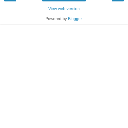
View web version
Powered by
Blogger
.