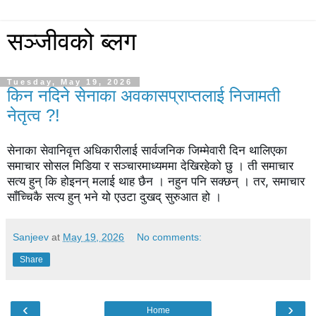
सञ्जीवको ब्लग
Tuesday, May 19, 2026
किन नदिने सेनाका अवकासप्राप्तलाई निजामती
नेतृत्व ?!
सेनाका सेवानिवृत्त अधिकारीलाई सार्वजनिक जिम्मेवारी दिन थालिएका 
समाचार सोसल मिडिया र सञ्चारमाध्यममा देखिरहेको छु । ती समाचार 
सत्य हुन् कि होइनन् मलाई थाह छैन । नहुन पनि सक्छन् । तर, समाचार 
साँच्चिकै सत्य हुन् भने यो एउटा दुखद् सुरुआत हो ।
Sanjeev
at
May 19, 2026
No comments:
Share
‹
›
Home