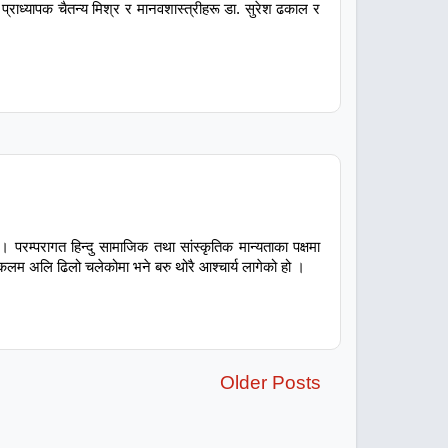
्राध्यापक चैतन्य मिश्र र मानवशास्त्रीहरू डा. सुरेश ढकाल र
। परम्परागत हिन्दु सामाजिक तथा सांस्कृतिक मान्यताका पक्षमा
कलम अलि ढिलो चलेकोमा भने बरु थोरै आश्चार्य लागेको हो ।
Older Posts