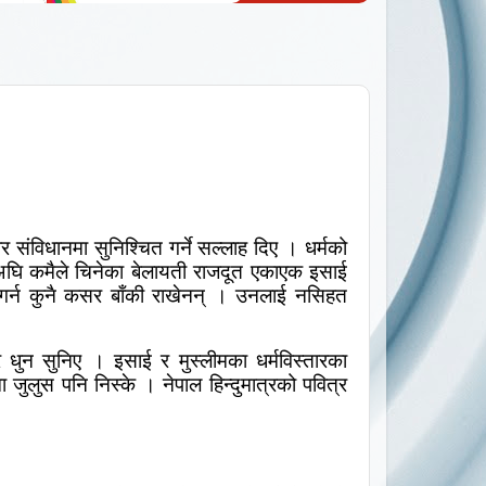
ंविधानमा सुनिश्चित गर्ने सल्लाह दिए । धर्मको
घि कमैले चिनेका बेलायती राजदूत एकाएक इसाई
 गर्न कुनै कसर बाँकी राखेनन् । उनलाई नसिहत
 धुन सुनिए । इसाई र मुस्लीमका धर्मविस्तारका
 जुलुस पनि निस्के । नेपाल हिन्दुमात्रको पवित्र