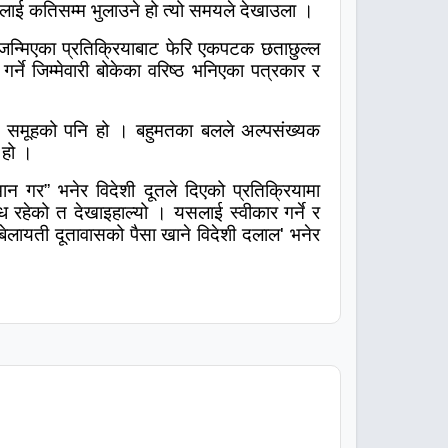
लाई कतिसम्म भुलाउने हो त्यो समयले देखाउला ।
छि जन्मिएका प्रतिक्रियाबाट फेरि एकपटक छताछुल्ल
गर्ने जिम्मेवारी बोकेका वरिष्ठ भनिएका पत्रकार र
 समूहको पनि हो । बहुमतका बलले अल्पसंख्यक
 हो ।
मान गर
”
भनेर विदेशी दूतले दिएको प्रतिक्रियामा
रोध रहेको त देखाइहाल्यो । यसलाई स्वीकार गर्ने र
बेलायती दूतावासको पैसा खाने विदेशी दलाल
'
भनेर