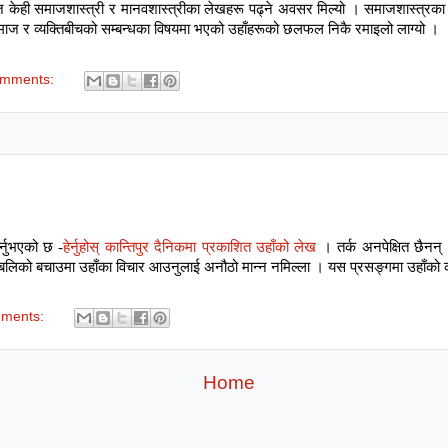
 केही समाजशास्त्री र मानवशास्त्रीका लेखहरू पढ्ने अवसर मिल्यो । समाजशास्त्रका प
माज र व्यक्तिबीचको सम्बन्धका विषयमा भएको उहाँहरूको छलफल निकै रमाइलो लाग्यो ।
omments:
्नुभएको छ -
हेर्नुहोस् कान्तिपुर दैनिकमा प्रकाशित उहाँको लेख
। तर्क अनपेक्षित छैनन् 
शुबलिको बचाउमा उहाँका विचार आउनुलाई अनौठो मान्न नमिल्ला । यस प्रसङ्गमा उहाँको 
mments:
Home