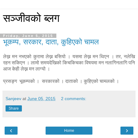
सञ्जीवको ब्लग
Friday, June 5, 2015
भूकम्प, सरकार, दाता, कुहिएको चामल
लेख्न मन नभएको कुरामा लेख्न बसियो । यसमा लेख्न मन थिएन । तर, नलेखि
रहन सकिएन । लामो समयदेखिको किचकिचका विषयमा मन नलागिनलागि पनि
आज केही लेख्न मन लाग्यो ।
प्रसङ्ग भूकम्पको । सरकारको । दाताको । कुहिएको चामलको ।
Sanjeev
at
June 05, 2015
2 comments:
Share
‹
›
Home