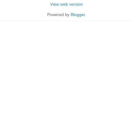
View web version
Powered by
Blogger
.