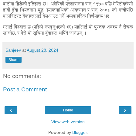
बाटोमा हिडेको इतिहास छ। अमेरिकी प्रशासनमा सन् १९७० पछि मेरिटोक्रेसी
हावी हुँदा भियतनाम युद्ध, इराकमाथिको आक्रमण र सन् २००८ को मन्दीपछि
वालस्ट्रिट बैंकहरूलाई बेलआउट गर्ने अव्यवाहरिक निर्णयहरू भए ।
मलाई विश्वास छ (पहिलै नपढ्नुभएको भए) यहाँलाई यो पुस्तक अवश्य नै रोचक
लाग्नेछ, र मेरो यो सूचिमा बुँदाहरू थपिँदै जानेछन् ।
Sanjeev
at
August 28, 2024
Share
No comments:
Post a Comment
‹
›
Home
View web version
Powered by
Blogger
.