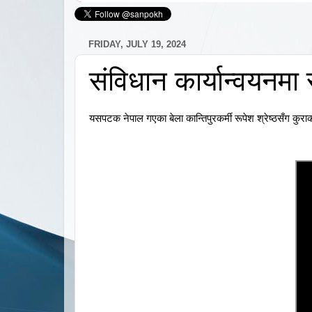
FRIDAY, JULY 19, 2024
संविधान कार्यान्वयनम
यसपटक नेपाल गएका बेला कान्तिपुरकर्मी रूपेश श्रेष्ठसँग कुराका