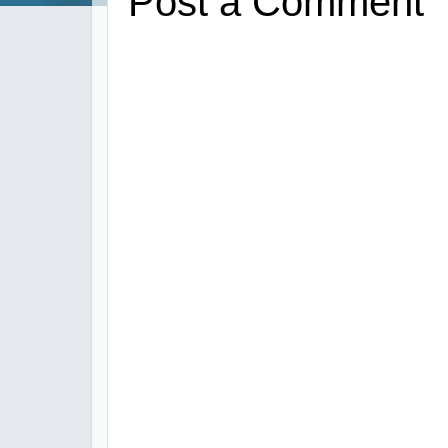
Post a Comment