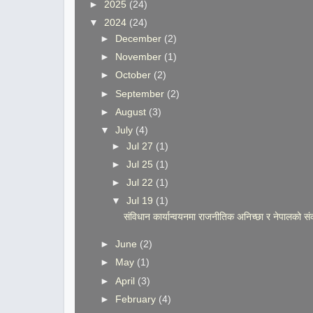
►
2025
(24)
▼
2024
(24)
►
December
(2)
►
November
(1)
►
October
(2)
►
September
(2)
►
August
(3)
▼
July
(4)
►
Jul 27
(1)
►
Jul 25
(1)
►
Jul 22
(1)
▼
Jul 19
(1)
संविधान कार्यान्वयनमा राजनीतिक अनिच्छा र नेपालको स
►
June
(2)
►
May
(1)
►
April
(3)
►
February
(4)