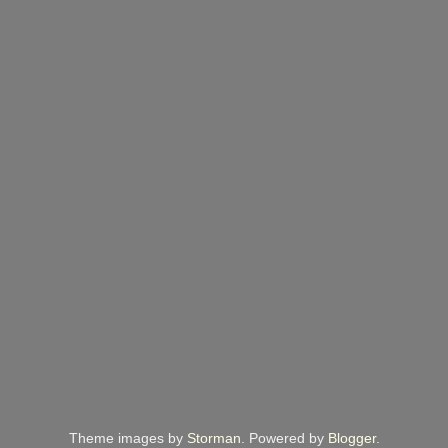
Theme images by
Storman
. Powered by
Blogger
.