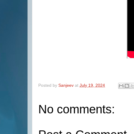
Posted by
Sanjeev
at
July 19, 2024
No comments: