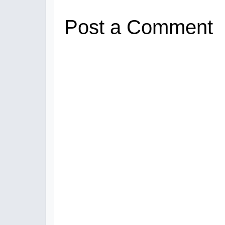
Post a Comment