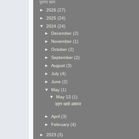
पूराना ब्लग
►
2026
(27)
►
2025
(24)
▼
2024
(24)
►
December
(2)
►
November
(1)
►
October
(2)
►
September
(2)
►
August
(3)
►
July
(4)
►
June
(2)
▼
May
(1)
▼
May 13
(1)
उठ्न थाले आवाज
►
April
(3)
►
February
(4)
►
2023
(3)