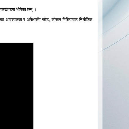
कालखण्डमा भोगेका छन् ।
ाका आवश्यकता र अपेक्षासँग जोड, सोसल मिडियाबाट नियोजित