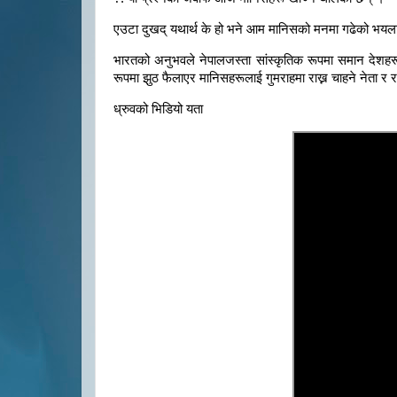
एउटा दुखद् यथार्थ के हो भने आम मानिसको मनमा गढेको भयलाई
भारतको अनुभवले नेपालजस्ता सांस्कृतिक रूपमा समान देशह
रूपमा झुठ फैलाएर मानिसहरूलाई गुमराहमा राख्न चाहने नेता र 
ध्रुवको भिडियो यता