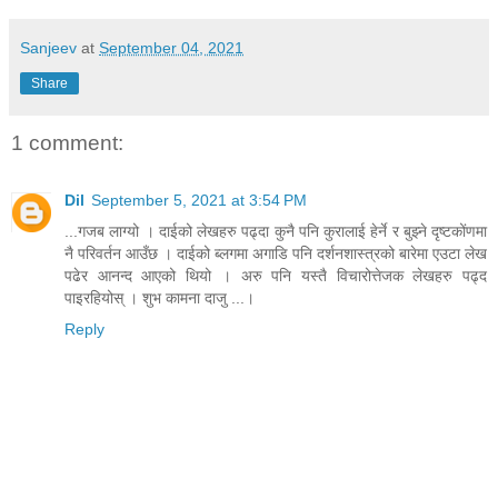
Sanjeev
at
September 04, 2021
Share
1 comment:
Dil
September 5, 2021 at 3:54 PM
...गजब लाग्यो । दाईको लेखहरु पढ्दा कुनै पनि कुरालाई हेर्ने र बुझ्ने दृष्टकोंणमा
नै परिवर्तन आउँछ । दाईको ब्लगमा अगाडि पनि दर्शनशास्त्रको बारेमा एउटा लेख
पढेर आनन्द आएको थियो । अरु पनि यस्तै विचारोत्तेजक लेखहरु पढ्द
पाइरहियोस् । शुभ कामना दाजु ...।
Reply