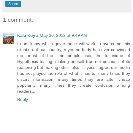
Share
1 comment:
Kala Koyu
May 30, 2012 at 9:49 AM
i dont know which governance will work to overcome this
situation of our country, n yes no body has ever convinced
me....most of the time people uses the technique of
Hypothesis testing, making oneself true not because of its
reasoning but making other false..... yess i agree our media
has not played the role of what it has to, many times they
distort information, many times they are after cheap
popularity, many times they create confusion among
readers....
Reply