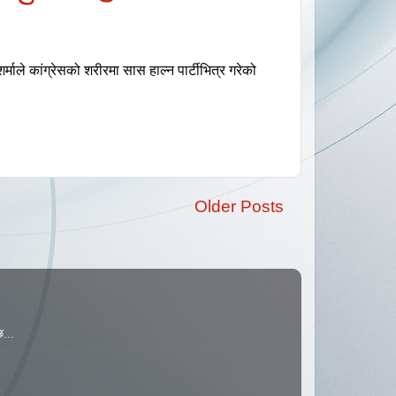
्माले कांग्रेसको शरीरमा सास हाल्न पार्टीभित्र गरेको
Older Posts
...