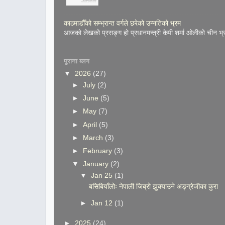
काठमाडौँको सम्भ्रान्त वर्गले छरेको उन्नतिको भ्रम
आजको लेखको प्रसङ्ग हो प्रधानमन्त्री केपी शर्मा ओलीको चीन भ्
पूराना ब्लग
▼
2026
(27)
►
July
(2)
►
June
(5)
►
May
(7)
►
April
(5)
►
March
(3)
►
February
(3)
▼
January
(2)
▼
Jan 25
(1)
बसिबियाँलोः नेपाली जिब्रो झुक्याउने अङ्ग्रेजीका कुरा
►
Jan 12
(1)
►
2025
(24)