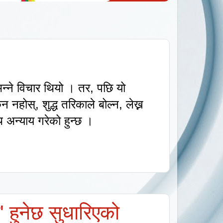
्छ भन्ने विचार थियो । तर
,
पछि यो
किन नहोस्
,
शुद्ध तरिकाले बोल्न
,
लेख्न
ि अन्याय गरेको हुन्छ ।
' हुनेछ सुधारिएको