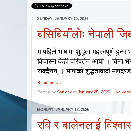
SUNDAY, JANUARY 25, 2026
बसिबियाँलोः नेपाली जिब
म पहिले भाषामा शुद्धता महत्त्वपूर्ण हुन्छ
विचारमा केही परिवर्तन आयो । किन भन
सक्दैनन् । भाषाको शुद्धतावादी मापदण्
Read more »
Posted by
Sanjeev
at
January 25, 2026
No com
MONDAY, JANUARY 12, 2026
रवि र बालेनलाई विश्वा