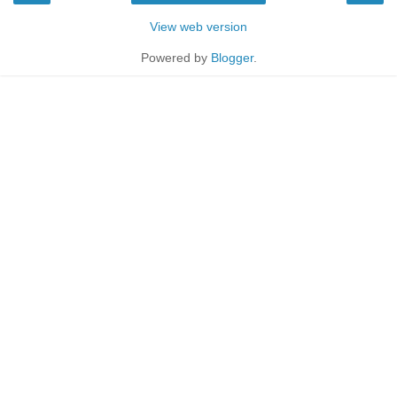
View web version
Powered by
Blogger
.