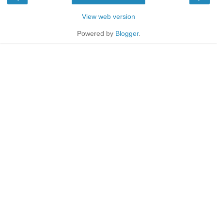
View web version
Powered by
Blogger
.