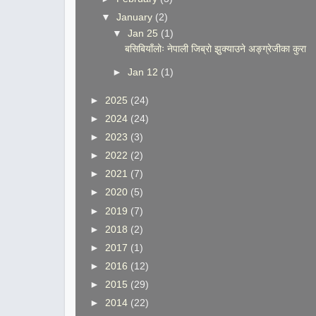
▼
January
(2)
▼
Jan 25
(1)
बसिबियाँलोः नेपाली जिब्रो झुक्याउने अङ्ग्रेजीका कुरा
►
Jan 12
(1)
►
2025
(24)
►
2024
(24)
►
2023
(3)
►
2022
(2)
►
2021
(7)
►
2020
(5)
►
2019
(7)
►
2018
(2)
►
2017
(1)
►
2016
(12)
►
2015
(29)
►
2014
(22)