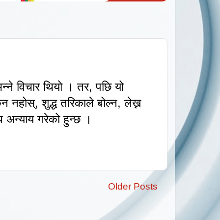
्छ भन्ने विचार थियो । तर
,
पछि यो
किन नहोस्
,
शुद्ध तरिकाले बोल्न
,
लेख्न
ि अन्याय गरेको हुन्छ ।
Older Posts