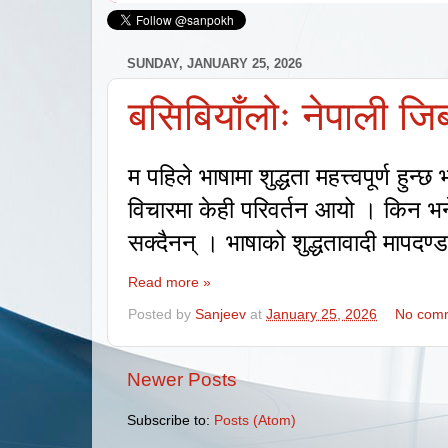
SUNDAY, JANUARY 25, 2026
बसिबियाँलोः नेपाली जिब
म पहिले भाषामा शुद्धता महत्त्वपूर्ण हुन्छ
विचारमा केही परिवर्तन आयो । किन भन
सक्दैनन् । भाषाको शुद्धतावादी मापदण्
Read more »
Posted by
Sanjeev
at
January 25, 2026
No com
Newer Posts
Subscribe to:
Posts (Atom)