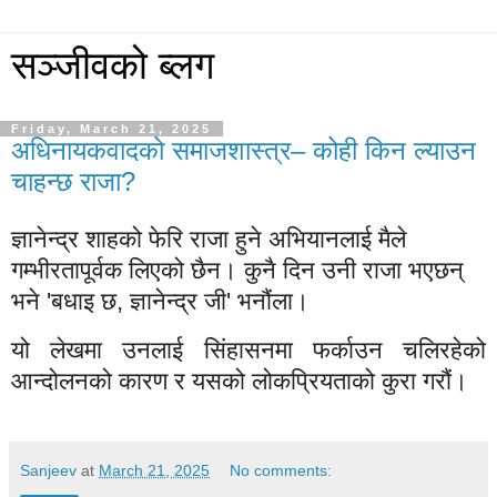
सञ्जीवको ब्लग
Friday, March 21, 2025
अधिनायकवादको समाजशास्त्र– कोही किन ल्याउन
चाहन्छ राजा?
ज्ञानेन्द्र शाहको फेरि राजा हुने अभियानलाई मैले
गम्भीरतापूर्वक लिएको छैन। कुनै दिन उनी राजा भएछन्
भने 'बधाइ छ, ज्ञानेन्द्र जी' भनौंला।
यो लेखमा उनलाई सिंहासनमा फर्काउन चलिरहेको
आन्दोलनको कारण र यसको लोकप्रियताको कुरा गरौं।
Sanjeev
at
March 21, 2025
No comments: