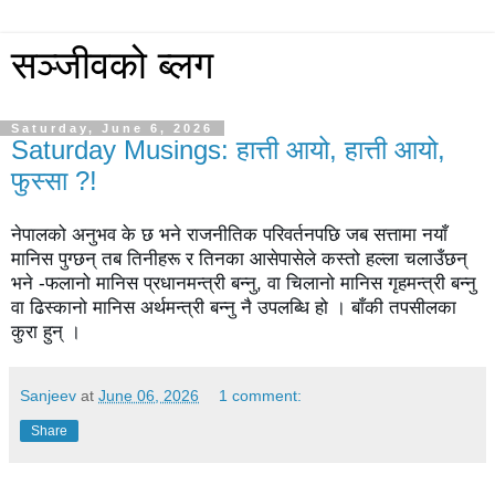
सञ्जीवको ब्लग
Saturday, June 6, 2026
Saturday Musings: हात्ती आयो, हात्ती आयो,
फुस्सा ?!
नेपालको अनुभव के छ भने राजनीतिक परिवर्तनपछि जब सत्तामा नयाँ 
मानिस पुग्छन् तब तिनीहरू र तिनका आसेपासेले कस्तो हल्ला चलाउँछन् 
भने -फलानो मानिस प्रधानमन्त्री बन्नु, वा चिलानो मानिस गृहमन्त्री बन्नु 
वा ढिस्कानो मानिस अर्थमन्त्री बन्नु नै उपलब्धि हो । बाँकी तपसीलका 
कुरा हुन् ।
Sanjeev
at
June 06, 2026
1 comment:
Share