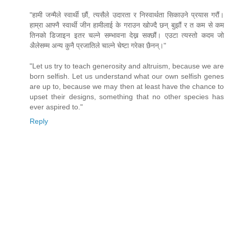
"हामी जन्मैले स्वार्थी छौं, त्यसैले उदारता र निस्वार्थता सिकाउने प्रयास गरौं।
हाम्रा आफ्नै स्वार्थी जीन हामीलाई के गराउन खोज्दै छन् बुझौं र त कम से कम
तिनको डिजाइन इतर चल्ने सम्भावना देख्न सक्छौं। एउटा त्यस्तो कदम जो
अैलेसम्म अन्य कुनै प्रजातिले चाल्ने चेष्टा गरेका छैनन्।"
"Let us try to teach generosity and altruism, because we are
born selfish. Let us understand what our own selfish genes
are up to, because we may then at least have the chance to
upset their designs, something that no other species has
ever aspired to."
Reply