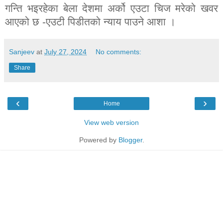
गन्ति भइरहेका बेला देशमा अर्को एउटा चिज मरेको खवर
आएको छ -एउटी पिडीतको न्याय पाउने आशा ।
Sanjeev
at
July 27, 2024
No comments:
Share
‹
›
Home
View web version
Powered by
Blogger
.