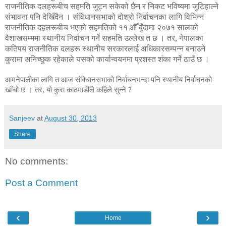
राजनीतिक दलहरूबीच सहमति जुट्न सकेको छैन र निकट भविष्यमा जुटिहाल्ने
संभावना पनि देखिँदैन । संविधानसभाको दोश्रो निर्वाचनका लागि विभिन्न
राजनीतिक दहलरूबीच भएको सहमतिको ११ औँ बुँदामा २०७१ सालको
वैशाखसम्ममा स्थानीय निर्वाचन गर्ने सहमति उल्लेख त छ । तर, नेपालका
कतिपय राजनीतिक दलहरू स्थानीय सरकारलाई अधिकारसम्पन्न बनाउने
कुरामा अनिच्छुक रहेकाले यसको कार्यान्वयनमा प्रशस्त शंका गर्ने ठाउँ छ ।
आमनेपालीका लागि त आज संविधानसभाको निर्वाचनभन्दा पनि स्थानीय निर्वाचनको
खाँचो छ । तर, यो कुरा काठमाडौँले कहिले सुन्ने ?
Sanjeev
at
August 30, 2013
Share
No comments:
Post a Comment
‹
›
Home