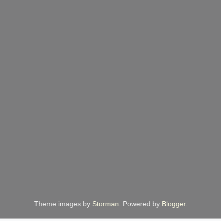
Theme images by
Storman
. Powered by
Blogger
.