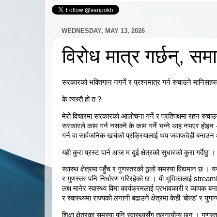
WEDNESDAY, MAY 13, 2026
विरोध मात्र गर्छन्, सम
सरकारको भक्तिगान नगर्ने र प्रश्नमात्र गर्न रुचाउने मानिसहरूले
के त्यस्तै हो त ?
मेरो विचारमा सरकारको आलोचना गर्ने र प्रतिपक्षमा रहन रुचा
सरकारले काम गर्न नसक्ने के काम गर्ने भन्ने थाह नभएर होइ
गर्न वा सार्वजनिक खर्चको प्रक्रियालाई थप जवाफदेही बनाउन 
यही कुरा प्रस्ट पार्न आज म दुई क्षेत्रको सुधारको कुरा गर्दैछु ।
स्वास्थ क्षेत्रमा पहुँच र गुणस्तरको ठूलो समस्या विद्यमान 
र गुणस्तर पनि निर्धारण गरिरहेको छ । यी भूमिकालाई stream
लक्ष मानेर स्वास्थ्य विमा कार्यक्रमलाई प्रभावकारी र व्यापक ब
र स्वास्थ्यमा राज्यको लगानी बढाउने क्षेत्रमा केही ‘बोल्ड’ र 
शिक्षा क्षेत्रका समस्या पनि स्वास्थ्यसँग तुलनायोग्य छन् । ग