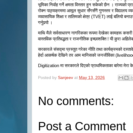
भूमिका निर्वाह गर्ने क्षमता विस्तार हुन सकेको छैन । राज्यको 
रोक्न पाठ्यक्रममा आमूल सुधार सँगसँगै गुणस्तर र विद्यालय व्
व्यवासायिक शिक्षा र तालिमको क्षेत्र (TVET) लाई बलियो बनाउने 
गर्नुपर्‍यो ।
माथि मैले सर्वसाधारण नागरिकका रूपमा देखेका कामहरू कसर
वास्तविक प्रतिवद्धता र राजनीतिक इच्छाशक्ति ! यी कुरा अहि
सरकारले संसद्मा प्रस्तुत गरेका नीति तथा कार्यक्रमको दस्
हेर्दा आकर्षक देखिने तर आम मानिसको जनजीविका (livelihoo
Digitization मा सरकारले दिएको प्राथमिकताका बारेमा मेरा के
Posted by
Sanjeev
at
May 13, 2026
No comments:
Post a Comment