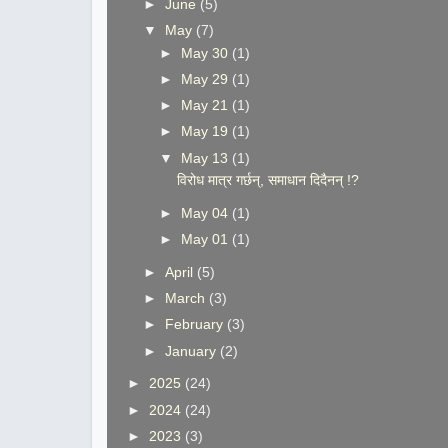
►
June
(5)
▼
May
(7)
►
May 30
(1)
►
May 29
(1)
►
May 21
(1)
►
May 19
(1)
▼
May 13
(1)
विरोध मात्र गर्छन्, समाधान दिदैनन् !?
►
May 04
(1)
►
May 01
(1)
►
April
(5)
►
March
(3)
►
February
(3)
►
January
(2)
►
2025
(24)
►
2024
(24)
►
2023
(3)