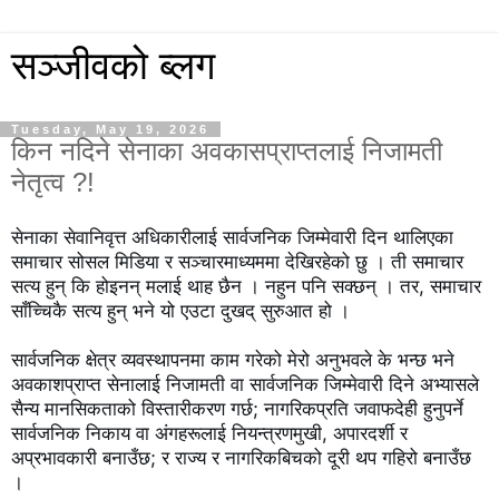
सञ्जीवको ब्लग
Tuesday, May 19, 2026
किन नदिने सेनाका अवकासप्राप्तलाई निजामती
नेतृत्व ?!
सेनाका सेवानिवृत्त अधिकारीलाई सार्वजनिक जिम्मेवारी दिन थालिएका 
समाचार सोसल मिडिया र सञ्चारमाध्यममा देखिरहेको छु । ती समाचार 
सत्य हुन् कि होइनन् मलाई थाह छैन । नहुन पनि सक्छन् । तर, समाचार 
साँच्चिकै सत्य हुन् भने यो एउटा दुखद् सुरुआत हो ।
सार्वजनिक क्षेत्र व्यवस्थापनमा काम गरेको मेरो अनुभवले के भन्छ भने 
अवकाशप्राप्त सेनालाई निजामती वा सार्वजनिक जिम्मेवारी दिने अभ्यासले 
सैन्य मानसिकताको विस्तारीकरण गर्छ; नागरिकप्रति जवाफदेही हुनुपर्ने 
सार्वजनिक निकाय वा अंगहरूलाई नियन्त्रणमुखी, अपारदर्शी र 
अप्रभावकारी बनाउँछ; र राज्य र नागरिकबिचको दूरी थप गहिरो बनाउँछ 
।
