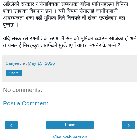
अहिलेको सरकार र सेनाबिचका सम्बन्धका बारेमा मानिसहरूमा विभिन्न 
शंका उपशंका विद्यमान छन् । यही बिचमा सेनालाई जानीनजानी 
आवश्यकता भन्दा बढी भूमिका दिने निर्णयले ती शंका-उपशंकामा बल 
पुग्नेछ ।

यदि सरकारले रणनीतिक रूपमा नै सेनाको भूमिका बढाउन खोजेको हो भने 
त यसलाई निरङ्कुशतातर्फको मुर्खतापूर्ण यात्रा नभनेर के भन्ने ?
Sanjeev
at
May 19, 2026
Share
No comments:
Post a Comment
‹
›
Home
View web version