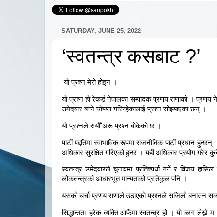
SATURDAY, JUNE 25, 2022
‘स्वतन्त्र कसबाट ?’
यो प्रश्न मेरो होइन ।
यो प्रश्न हो रेकर्ड नेपालका सम्पादक प्रणय राणाको । प्रणय 
उमेदवार बन्ने घोषणा गरिरहेकालाई प्रश्न सोझ्याएका छन् ।
यो प्रश्नले सयौँ अरू प्रश्न बोकेको छ ।
पार्टी पद्दतिमा स्वाभाविक रूपमा राजनीतिक पार्टी प्रधान हुन्छन् 
अधिकार सुरक्षित गरिएको हुन्छ । यही अधिकार प्रयोग गरेर कुनै
स्वतन्त्र उमेदवारले चुनावमा प्रतिश्पर्धा गर्ने र विजय हासिल
लोकतन्त्रको आधारभूत मान्यताको प्रतिकुल पनि ।
यसको चर्चा प्रणय राणाले उठाएको प्रश्नले सजिलो बनाउन सक्
सिद्धान्ततः हरेक व्यक्ति आफैँमा स्वतन्त्र हो । यो ब्लग लेख्