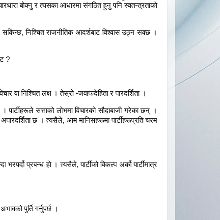
रधारा बोक्नु र त्यसका आधारमा संगठित हुनु पनि स्वतन्त्रताको
्न सकिन्छ, निश्चित राजनीतिक आदर्शबाट विश्वास उठ्न सक्छ ।
ाट ?
चार वा निश्चित लक्ष । तेस्रो -जवाफदेहिता र पारदर्शिता ।
 । पार्टीहरूले सत्ताको लोभमा विचारको सौदाबाजी गरेका छन् ।
 अपारदर्शिता छ । त्यसैले, आम मानिसहरूमा पार्टीहरूप्रति चरम
 भरपर्दो प्रबन्ध हो । त्यसैले, पार्टीको विकल्प अर्को पार्टीमात्र
ावको पुर्ति गर्नुपर्छ ।