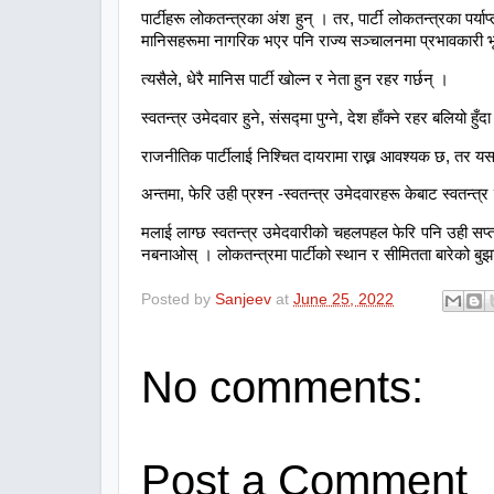
पार्टीहरू लोकतन्त्रका अंश हुन् । तर, पार्टी लोकतन्त्रका पर
मानिसहरूमा नागरिक भएर पनि राज्य सञ्चालनमा प्रभावकारी भूमि
त्यसैले, धेरै मानिस पार्टी खोल्न र नेता हुन रहर गर्छन् ।
स्वतन्त्र उमेदवार हुने, संसद्‍मा पुग्ने, देश हाँक्ने रहर बलियो 
राजनीतिक पार्टीलाई निश्चित दायरामा राख्न आवश्यक छ, तर यस
अन्तमा, फेरि उही प्रश्न -स्वतन्त्र उमेदवारहरू केबाट स्वतन्त्र
मलाई लाग्छ स्वतन्त्र उमेदवारीको चहलपहल फेरि पनि उही सप्तर
नबनाओस् । लोकतन्त्रमा पार्टीको स्थान र सीमितता बारेको
Posted by
Sanjeev
at
June 25, 2022
No comments:
Post a Comment