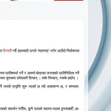
िमा
टिप्पणी
गर्दै हालसालै उनले ‘स्वतन्त्र’ भनेर आउँदो निर्वाचनमा
ा प्रतिश्पर्धा गर्ने र आफ्नो क्षेत्रका जनताको प्रतिनिधित्व गर्ने
ूपमा चुनावमा उमेदवारी दिन्छन् । सके जित्छन्, नसके हार्छन् ।
गर्ने जस्तो प्रवृत्ति सुरु भएको छ त्यो असामान्य छ, र सम्भवतः
ीका नेताको समर्थन गरौँला, कुनै दलको सदस्य भएका हुनसक्छौँ, आ-