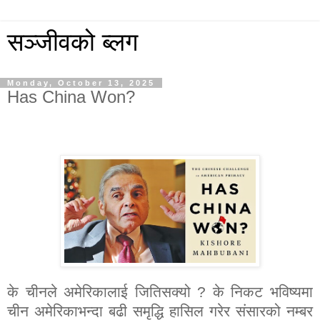
सञ्जीवको ब्लग
Monday, October 13, 2025
Has China Won?
के चीनले अमेरिकालाई जितिसक्यो
?
के निकट भविष्यमा
चीन अमेरिकाभन्दा बढी समृद्धि हासिल गरेर संसारको नम्बर