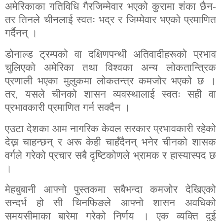
अमेरिकाका गतिविधि गैरजिम्मेवार भएको कुरामा शंका छैन-
तर तिनले चीनलाई स्वतः भद्र र जिम्मेवार भएको प्रमाणित
गर्दैनन् ।
डोनाल्ड ट्रम्पको वा दक्षिणपन्थी अतिवादीहरूको प्रभाव
चुलिएको अमेरिका तथा विश्वका अन्य लोकतान्त्रिक
प्रणाली भएका मुलुकमा लोकतन्त्र कमजोर भएको छ ।
तर
,
यसले चीनको शासन व्यवस्थालाई स्वतः सही वा
प्रभावकारी प्रमाणित गर्न सक्दैन ।
एउटा देशका आम नागरिक केवल सरकार प्रभावकारी रहेको
देख्न चाहन्छन् र अरू केही चाहँदैनन् भनेर चीनको शासक
वर्गले गरेको प्रचार सबै दृष्टिकोणले भ्रामक र हास्यास्पद छ
।
मेहबुबानी आफ्नो पुस्तकमा सबैभन्दा कमजोर देखिएको
सन्दर्भ हो सी चिनफिङले आफ्नो शासन अवधिको
समयसीमाका बारेमा गरेको निर्णय । एक व्यक्ति दुई