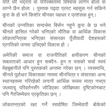
यति धेरै भद्रता वा परिपक्वतामा विश्वास लागेन होला वा
लाग्ने छैन होला । पुस्तक पढ्दा प्रस्ट महसुस गर्न सकिने
कुरा के हो भने किशोर चीनका पक्षधर र प्रशंसक हुन्।
चीनको उन्नतिका सन्दर्भमा बिर्सन नहुने कुरा के छ भने
चीनले हासिल गरेको भनिएको भौतिक वा आर्थिक विकास
लोकतान्त्रिक भनिएका संसारका पुँजीवादी देशहरूको
प्रगतिको जगमा उभिएको विकास हो ।
अमेरिकी समाज वा राजनीतिको क्षयीकरण चीनको
सबलताको आधार हुन सक्दैन- हुन त यसको चर्चा स्वयं
मेहबुबानीले पनि पुस्तकको अन्तमा गरेका छन् । त्यसमाथि
,
चीनले पूर्वाधार विकासका नाममा चीनभित्र र संसारका अन्य
स्थानहरूमा गरिरहेको लगानी आर्थिक रूपमा मात्र नभएर
जलवायु परिवर्तनसँग जोडिएका जोखिमका दृष्टिकोणबाट
पनि गैरजिम्मेवार प्रकृतिका छन् ।
लोकतन्त्रको रक्षा गर्ने स्वघोषित जिम्मेवारी बोकेको