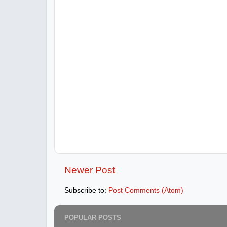
Newer Post
Subscribe to:
Post Comments (Atom)
POPULAR POSTS