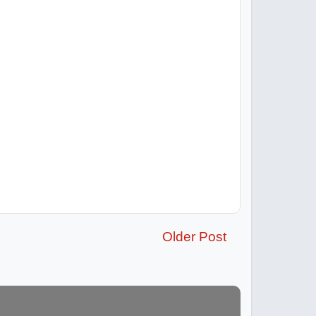
Older Post